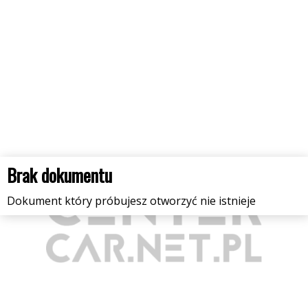
Brak dokumentu
Dokument który próbujesz otworzyć nie istnieje