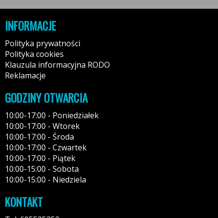
INFORMACJE
Polityka prywatności
Polityka cookies
Klauzula informacyjna RODO
Reklamacje
GODZINY OTWARCIA
10:00-17:00 - Poniedziałek
10:00-17:00 - Wtorek
10:00-17:00 - Środa
10:00-17:00 - Czwartek
10:00-17:00 - Piątek
10:00-15:00 - Sobota
10:00-15:00 - Niedziela
KONTAKT