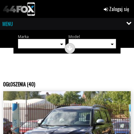
Zaloguj się
MENU
Marka
Model
OGŁOSZENIA (40)