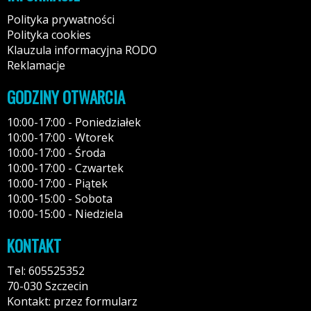
Polityka prywatności
Polityka cookies
Klauzula informacyjna RODO
Reklamacje
GODZINY OTWARCIA
10:00-17:00 - Poniedziałek
10:00-17:00 - Wtorek
10:00-17:00 - Środa
10:00-17:00 - Czwartek
10:00-17:00 - Piątek
10:00-15:00 - Sobota
10:00-15:00 - Niedziela
KONTAKT
Tel: 605525352
70-030 Szczecin
Kontakt: przez formularz