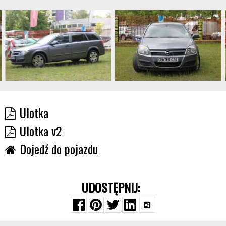
Ulotka
Ulotka v2
Dojedź do pojazdu
UDOSTĘPNIJ: