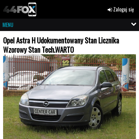
Zaloguj się
MENU
Opel Astra H Udokumentowany Stan Licznika
Wzorowy Stan Tech.WARTO