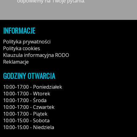
odpowiemy na Twoje pytania.
INFORMACJE
Polityka prywatności
Polityka cookies
Klauzula informacyjna RODO
Reklamacje
GODZINY OTWARCIA
10:00-17:00 - Poniedziałek
10:00-17:00 - Wtorek
10:00-17:00 - Środa
10:00-17:00 - Czwartek
10:00-17:00 - Piątek
10:00-15:00 - Sobota
10:00-15:00 - Niedziela