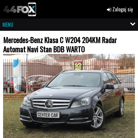
Zaloguj się
MENU
Mercedes-Benz Klasa C W204 204KM Radar
Automat Navi Stan BDB WARTO