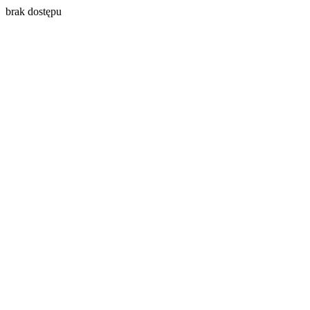
brak dostępu